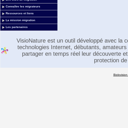
Connaître les migrateurs
Ressources et liens
La mission migration
Les partenaires
VisioNature est un outil développé avec la
technologies Internet, débutants, amateurs 
partager en temps réel leur découverte et 
protection de
Biolovision