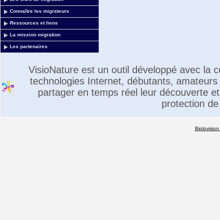
Connaître les migrateurs
Ressources et liens
La mission migration
Les partenaires
VisioNature est un outil développé avec la
technologies Internet, débutants, amateurs 
partager en temps réel leur découverte et 
protection de
Biolovision