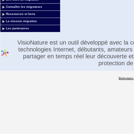
Connaître les migrateurs
Ressources et liens
La mission migration
Les partenaires
VisioNature est un outil développé avec la
technologies Internet, débutants, amateurs 
partager en temps réel leur découverte et 
protection de
Biolovision