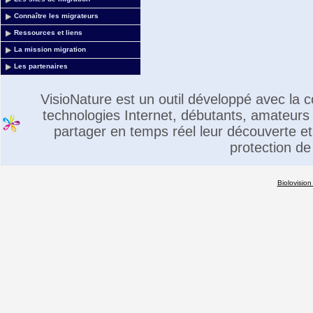
Connaître les migrateurs
Ressources et liens
La mission migration
Les partenaires
VisioNature est un outil développé avec la
technologies Internet, débutants, amateurs 
partager en temps réel leur découverte et 
protection de
Biolovision