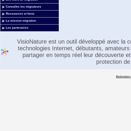
Connaître les migrateurs
Ressources et liens
La mission migration
Les partenaires
VisioNature est un outil développé avec la
technologies Internet, débutants, amateurs 
partager en temps réel leur découverte et 
protection de
Biolovision