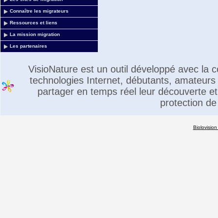
Connaître les migrateurs
Ressources et liens
La mission migration
Les partenaires
VisioNature est un outil développé avec la
technologies Internet, débutants, amateurs 
partager en temps réel leur découverte et 
protection de
Biolovision