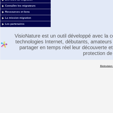
Connaître les migrateurs
Ressources et liens
La mission migration
Les partenaires
VisioNature est un outil développé avec la
technologies Internet, débutants, amateurs 
partager en temps réel leur découverte et 
protection de
Biolovision