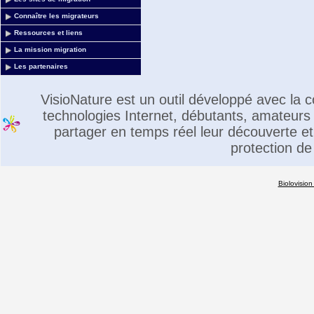
Connaître les migrateurs
Ressources et liens
La mission migration
Les partenaires
VisioNature est un outil développé avec la
technologies Internet, débutants, amateurs 
partager en temps réel leur découverte et 
protection de
Biolovision