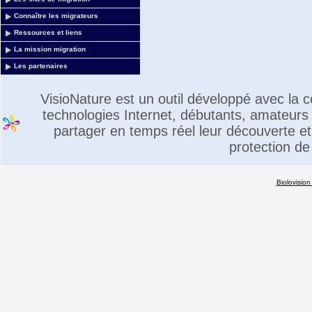
Connaître les migrateurs
Ressources et liens
La mission migration
Les partenaires
VisioNature est un outil développé avec la
technologies Internet, débutants, amateurs 
partager en temps réel leur découverte et 
protection de
Biolovision