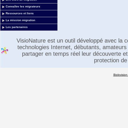
Connaître les migrateurs
Ressources et liens
La mission migration
Les partenaires
VisioNature est un outil développé avec la
technologies Internet, débutants, amateurs 
partager en temps réel leur découverte et 
protection de
Biolovision