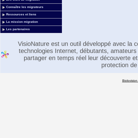
Connaître les migrateurs
Ressources et liens
La mission migration
Les partenaires
VisioNature est un outil développé avec la
technologies Internet, débutants, amateurs 
partager en temps réel leur découverte et 
protection de
Biolovision