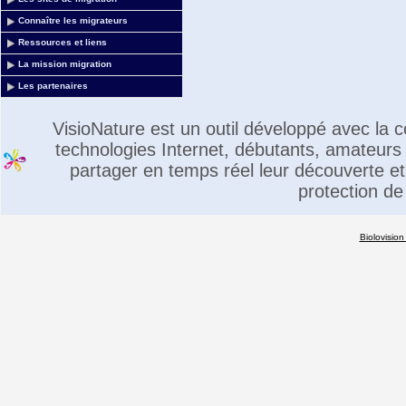
Connaître les migrateurs
Ressources et liens
La mission migration
Les partenaires
VisioNature est un outil développé avec la
technologies Internet, débutants, amateurs 
partager en temps réel leur découverte et 
protection de
Biolovision