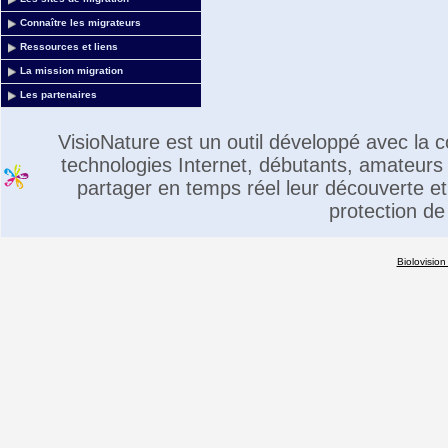
Connaître les migrateurs
Ressources et liens
La mission migration
Les partenaires
VisioNature est un outil développé avec la
technologies Internet, débutants, amateurs 
partager en temps réel leur découverte et 
protection de
Biolovision