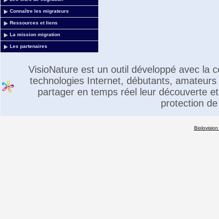
Connaître les migrateurs
Ressources et liens
La mission migration
Les partenaires
VisioNature est un outil développé avec la
technologies Internet, débutants, amateurs 
partager en temps réel leur découverte et 
protection de
Biolovision