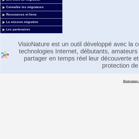
Connaître les migrateurs
Ressources et liens
La mission migration
Les partenaires
VisioNature est un outil développé avec la
technologies Internet, débutants, amateurs 
partager en temps réel leur découverte et 
protection de
Biolovision