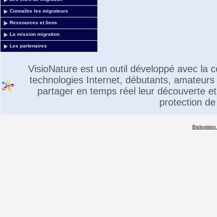
Connaître les migrateurs
Ressources et liens
La mission migration
Les partenaires
VisioNature est un outil développé avec la
technologies Internet, débutants, amateurs 
partager en temps réel leur découverte et 
protection de
Biolovision