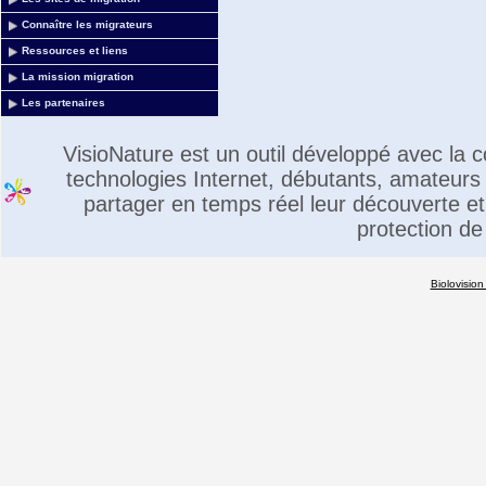
Connaître les migrateurs
Ressources et liens
La mission migration
Les partenaires
VisioNature est un outil développé avec la
technologies Internet, débutants, amateurs 
partager en temps réel leur découverte et 
protection de
Biolovision