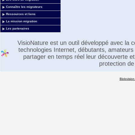
Connaître les migrateurs
Ressources et liens
La mission migration
Les partenaires
VisioNature est un outil développé avec la
technologies Internet, débutants, amateurs 
partager en temps réel leur découverte et 
protection de
Biolovision