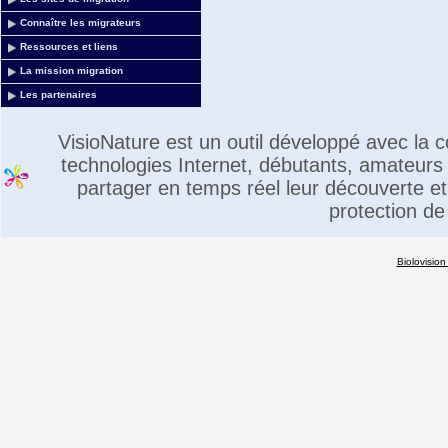
Connaître les migrateurs
Ressources et liens
La mission migration
Les partenaires
VisioNature est un outil développé avec la
technologies Internet, débutants, amateurs 
partager en temps réel leur découverte et 
protection de
Biolovision