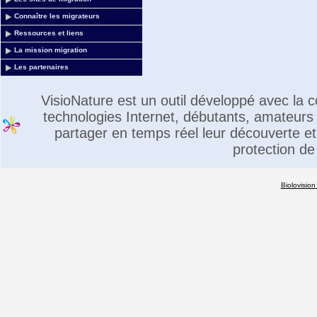
Connaître les migrateurs
Ressources et liens
La mission migration
Les partenaires
VisioNature est un outil développé avec la
technologies Internet, débutants, amateurs 
partager en temps réel leur découverte et 
protection de
Biolovision