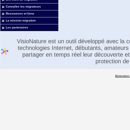
Connaître les migrateurs
Ressources et liens
La mission migration
Les partenaires
VisioNature est un outil développé avec la
technologies Internet, débutants, amateurs 
partager en temps réel leur découverte et 
protection de
Biolovision