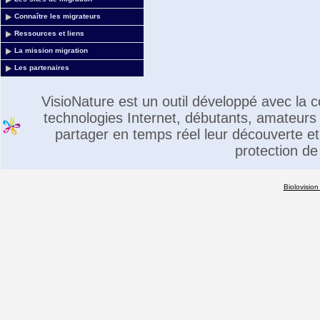
Connaître les migrateurs
Ressources et liens
La mission migration
Les partenaires
VisioNature est un outil développé avec la
technologies Internet, débutants, amateurs 
partager en temps réel leur découverte et 
protection de
Biolovision