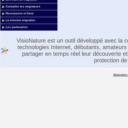
Connaître les migrateurs
Ressources et liens
La mission migration
Les partenaires
VisioNature est un outil développé avec la
technologies Internet, débutants, amateurs 
partager en temps réel leur découverte et 
protection de
Biolovision