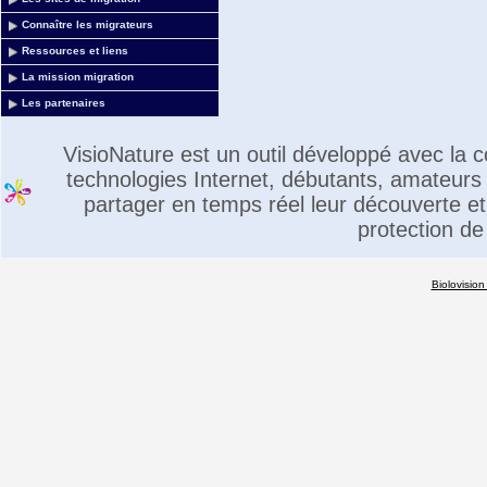
Connaître les migrateurs
Ressources et liens
La mission migration
Les partenaires
VisioNature est un outil développé avec la
technologies Internet, débutants, amateurs 
partager en temps réel leur découverte et 
protection de
Biolovision