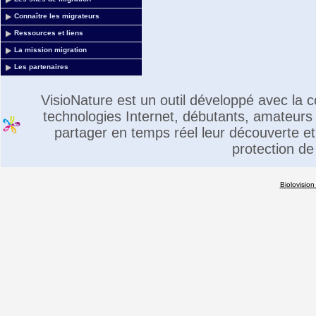
Connaître les migrateurs
Ressources et liens
La mission migration
Les partenaires
VisioNature est un outil développé avec la
technologies Internet, débutants, amateurs 
partager en temps réel leur découverte et 
protection de
Biolovision