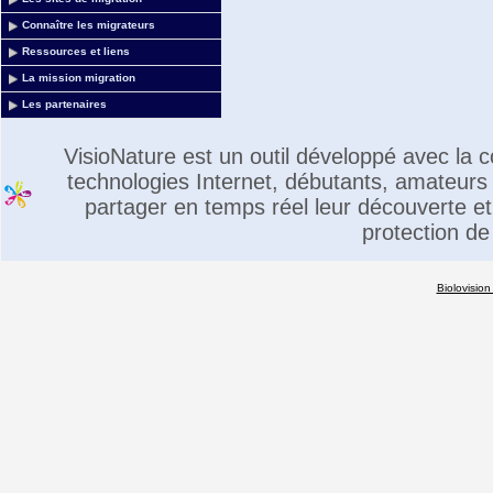
Connaître les migrateurs
Ressources et liens
La mission migration
Les partenaires
VisioNature est un outil développé avec la
technologies Internet, débutants, amateurs 
partager en temps réel leur découverte et 
protection de
Biolovision