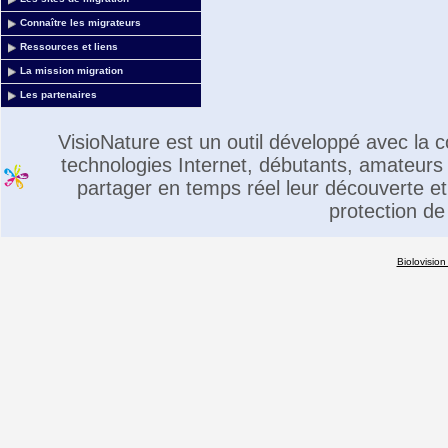
Connaître les migrateurs
Ressources et liens
La mission migration
Les partenaires
VisioNature est un outil développé avec la
technologies Internet, débutants, amateurs 
partager en temps réel leur découverte et 
protection de
Biolovision