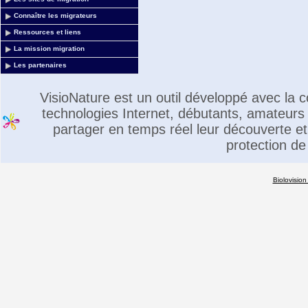
Connaître les migrateurs
Ressources et liens
La mission migration
Les partenaires
VisioNature est un outil développé avec la
technologies Internet, débutants, amateurs 
partager en temps réel leur découverte et 
protection de
Biolovision