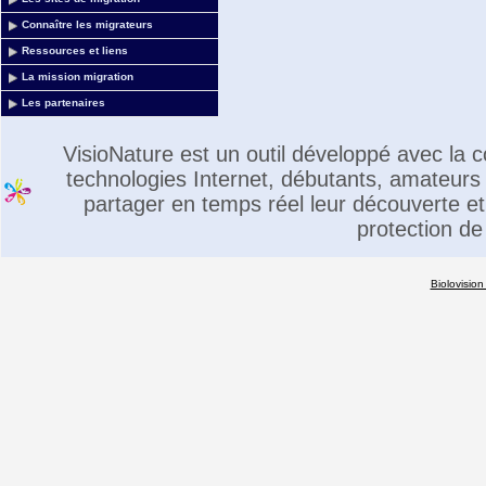
Connaître les migrateurs
Ressources et liens
La mission migration
Les partenaires
VisioNature est un outil développé avec la
technologies Internet, débutants, amateurs 
partager en temps réel leur découverte et 
protection de
Biolovision