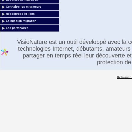
Connaître les migrateurs
Ressources et liens
La mission migration
Les partenaires
VisioNature est un outil développé avec la
technologies Internet, débutants, amateurs 
partager en temps réel leur découverte et 
protection de
Biolovision