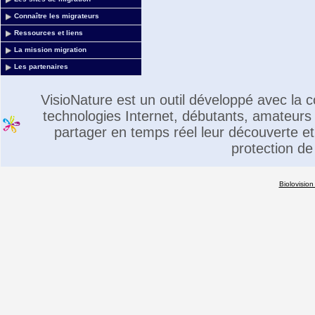
Connaître les migrateurs
Ressources et liens
La mission migration
Les partenaires
VisioNature est un outil développé avec la
technologies Internet, débutants, amateurs 
partager en temps réel leur découverte et 
protection de
Biolovision