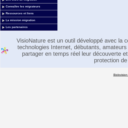
Connaître les migrateurs
Ressources et liens
La mission migration
Les partenaires
VisioNature est un outil développé avec la
technologies Internet, débutants, amateurs 
partager en temps réel leur découverte et 
protection de
Biolovision