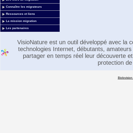
Connaître les migrateurs
Ressources et liens
La mission migration
Les partenaires
VisioNature est un outil développé avec la
technologies Internet, débutants, amateurs 
partager en temps réel leur découverte et 
protection de
Biolovision