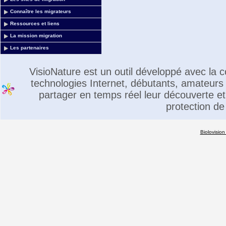
Connaître les migrateurs
Ressources et liens
La mission migration
Les partenaires
VisioNature est un outil développé avec la
technologies Internet, débutants, amateurs 
partager en temps réel leur découverte et 
protection de
Biolovision