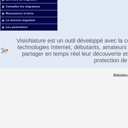
Connaître les migrateurs
Ressources et liens
La mission migration
Les partenaires
VisioNature est un outil développé avec la
technologies Internet, débutants, amateurs 
partager en temps réel leur découverte et 
protection de
Biolovision