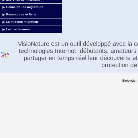
Connaître les migrateurs
Ressources et liens
La mission migration
Les partenaires
VisioNature est un outil développé avec la
technologies Internet, débutants, amateurs 
partager en temps réel leur découverte et 
protection de
Biolovision