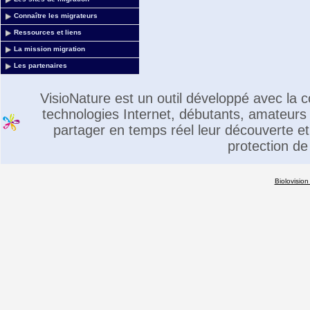
Connaître les migrateurs
Ressources et liens
La mission migration
Les partenaires
VisioNature est un outil développé avec la
technologies Internet, débutants, amateurs 
partager en temps réel leur découverte et 
protection de
Biolovision