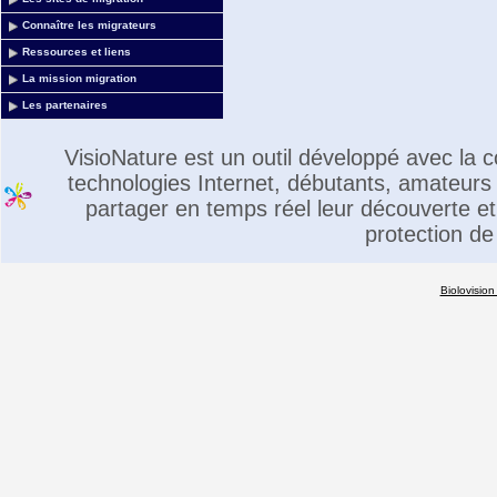
Connaître les migrateurs
Ressources et liens
La mission migration
Les partenaires
VisioNature est un outil développé avec la
technologies Internet, débutants, amateurs 
partager en temps réel leur découverte et 
protection de
Biolovision