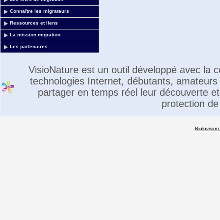
Connaître les migrateurs
Ressources et liens
La mission migration
Les partenaires
VisioNature est un outil développé avec la
technologies Internet, débutants, amateurs 
partager en temps réel leur découverte et 
protection de
Biolovision