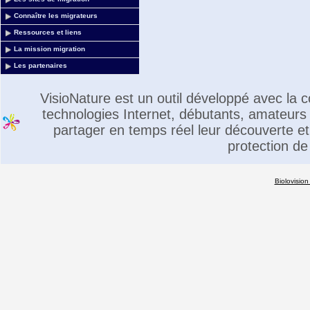
Connaître les migrateurs
Ressources et liens
La mission migration
Les partenaires
VisioNature est un outil développé avec la
technologies Internet, débutants, amateurs 
partager en temps réel leur découverte et 
protection de
Biolovision