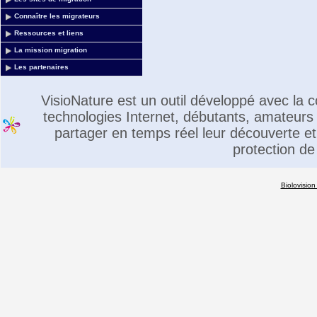
Connaître les migrateurs
Ressources et liens
La mission migration
Les partenaires
VisioNature est un outil développé avec la
technologies Internet, débutants, amateurs 
partager en temps réel leur découverte et 
protection de
Biolovision