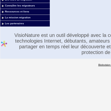
Connaître les migrateurs
Ressources et liens
La mission migration
Les partenaires
VisioNature est un outil développé avec la
technologies Internet, débutants, amateurs 
partager en temps réel leur découverte et 
protection de
Biolovision