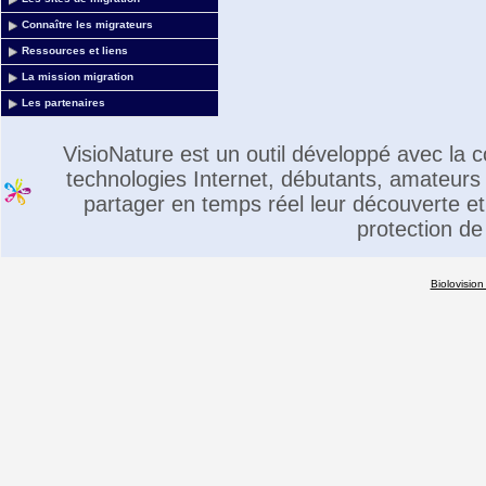
Connaître les migrateurs
Ressources et liens
La mission migration
Les partenaires
VisioNature est un outil développé avec la
technologies Internet, débutants, amateurs 
partager en temps réel leur découverte et 
protection de
Biolovision