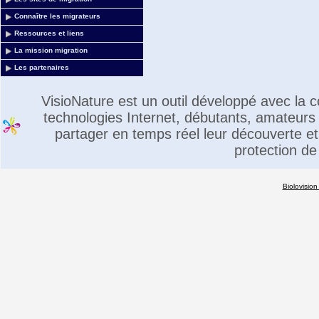
Connaître les migrateurs
Ressources et liens
La mission migration
Les partenaires
VisioNature est un outil développé avec la
technologies Internet, débutants, amateurs 
partager en temps réel leur découverte et 
protection de
Biolovision