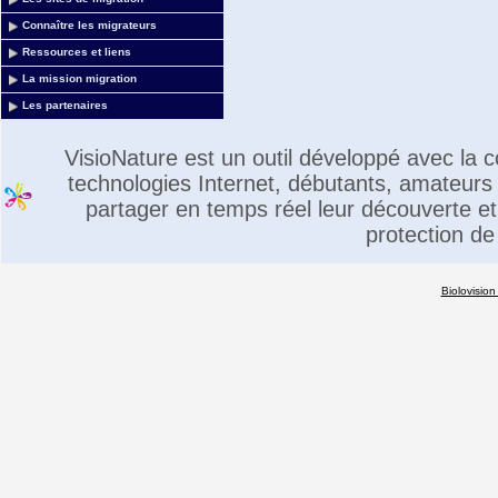
Connaître les migrateurs
Ressources et liens
La mission migration
Les partenaires
VisioNature est un outil développé avec la
technologies Internet, débutants, amateurs 
partager en temps réel leur découverte et 
protection de
Biolovision