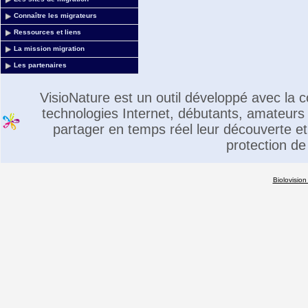
Connaître les migrateurs
Ressources et liens
La mission migration
Les partenaires
VisioNature est un outil développé avec la
technologies Internet, débutants, amateurs 
partager en temps réel leur découverte et 
protection de
Biolovision