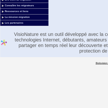
Connaître les migrateurs
Ressources et liens
La mission migration
Les partenaires
VisioNature est un outil développé avec la
technologies Internet, débutants, amateurs 
partager en temps réel leur découverte et 
protection de
Biolovision