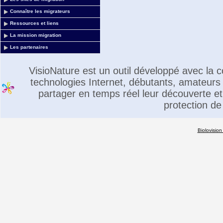
Connaître les migrateurs
Ressources et liens
La mission migration
Les partenaires
VisioNature est un outil développé avec la
technologies Internet, débutants, amateurs 
partager en temps réel leur découverte et 
protection de
Biolovision