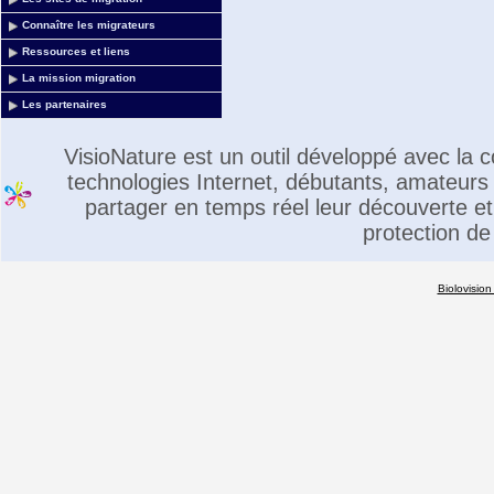
Connaître les migrateurs
Ressources et liens
La mission migration
Les partenaires
VisioNature est un outil développé avec la
technologies Internet, débutants, amateurs 
partager en temps réel leur découverte et 
protection de
Biolovision