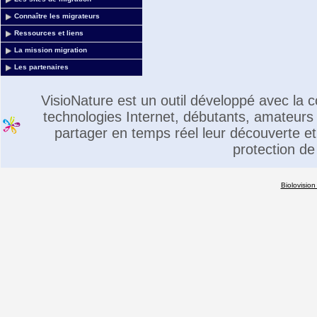
Connaître les migrateurs
Ressources et liens
La mission migration
Les partenaires
VisioNature est un outil développé avec la
technologies Internet, débutants, amateurs 
partager en temps réel leur découverte et 
protection de
Biolovision